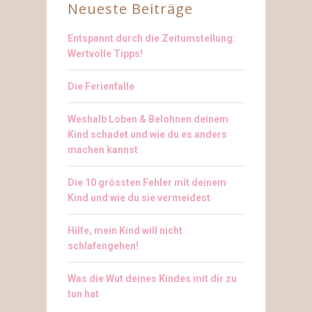
Neueste Beiträge
Entspannt durch die Zeitumstellung:
Wertvolle Tipps!
Die Ferienfalle
Weshalb Loben & Belohnen deinem
Kind schadet und wie du es anders
machen kannst
Die 10 grössten Fehler mit deinem
Kind und wie du sie vermeidest
Hilfe, mein Kind will nicht
schlafengehen!
Was die Wut deines Kindes mit dir zu
tun hat