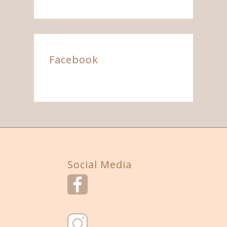
Facebook
Social Media