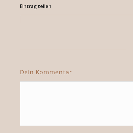
Eintrag teilen
Dein Kommentar