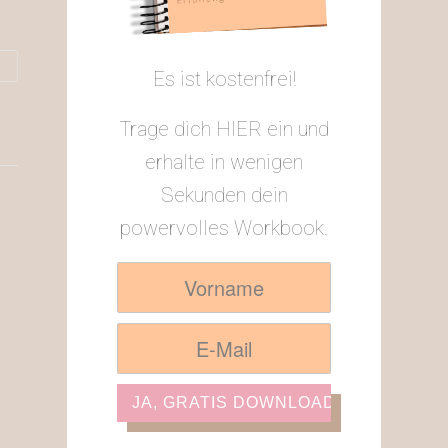
Es ist kostenfrei!
Trage dich HIER ein und
erhalte in wenigen
Sekunden dein
powervolles Workbook.