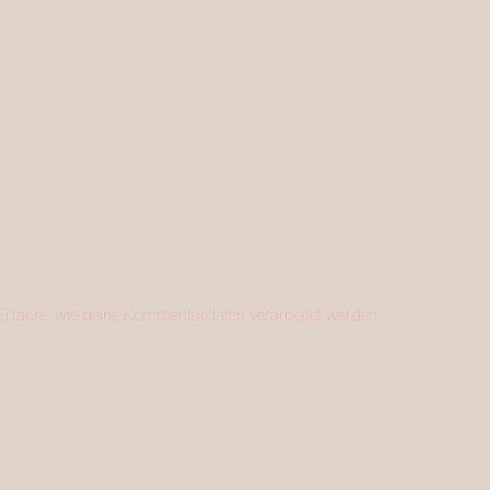
Erfahre, wie deine Kommentardaten verarbeitet werden.