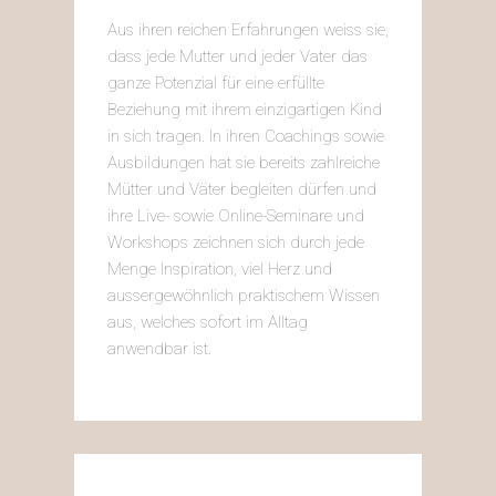
Aus ihren reichen Erfahrungen weiss sie,
dass jede Mutter und jeder Vater das
ganze Potenzial für eine erfüllte
Beziehung mit ihrem einzigartigen Kind
in sich tragen. In ihren Coachings sowie
Ausbildungen hat sie bereits zahlreiche
Mütter und Väter begleiten dürfen und
ihre Live- sowie Online-Seminare und
Workshops zeichnen sich durch jede
Menge Inspiration, viel Herz und
aussergewöhnlich praktischem Wissen
aus, welches sofort im Alltag
anwendbar ist.