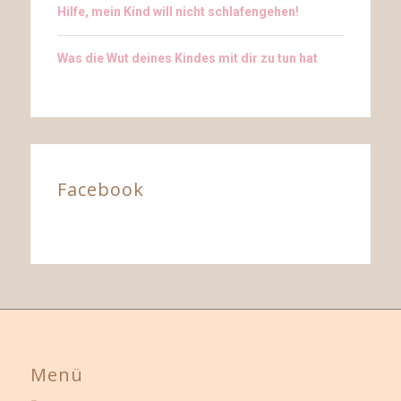
Hilfe, mein Kind will nicht schlafengehen!
Was die Wut deines Kindes mit dir zu tun hat
Facebook
Menü