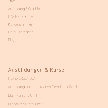
Start
Ausbildung & Coaching
DAS NEUE BUCH
Kundenstimmen
Doris Gantenbein
Blog
Ausbildungen & Kurse
HERZVERBUNDEN
Ausbildung zum zertifizierten Elternkunst-Coach
Elternkunst YOUNITY
Bücher von Elternkunst