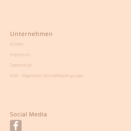
Unternehmen
Kontakt
Impressum
Datenschutz
AGB – Allgemeine Geschäftsbedingungen
Social Media