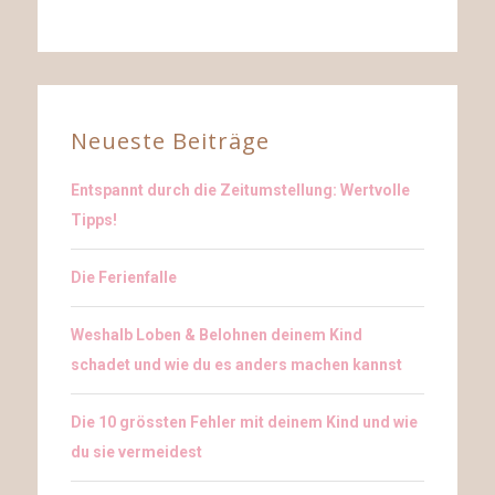
Neueste Beiträge
Entspannt durch die Zeitumstellung: Wertvolle
Tipps!
Die Ferienfalle
Weshalb Loben & Belohnen deinem Kind
schadet und wie du es anders machen kannst
Die 10 grössten Fehler mit deinem Kind und wie
du sie vermeidest