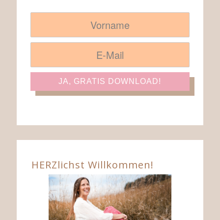
HERZlichst Willkommen!