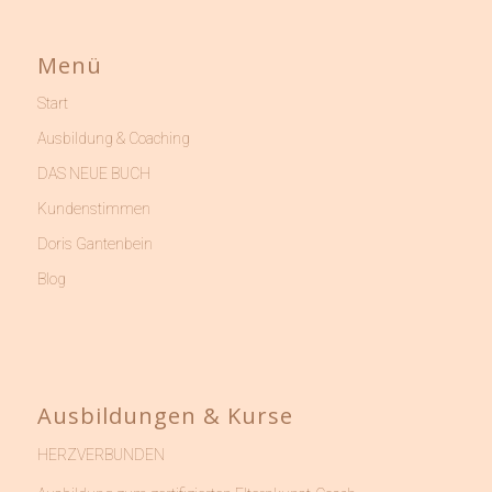
Menü
Start
Ausbildung & Coaching
DAS NEUE BUCH
Kundenstimmen
Doris Gantenbein
Blog
Ausbildungen & Kurse
HERZVERBUNDEN