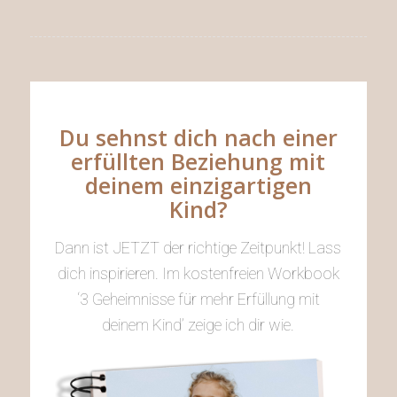
Du sehnst dich nach einer
erfüllten Beziehung mit
deinem einzigartigen
Kind?
Dann ist JETZT der richtige Zeitpunkt! Lass
dich inspirieren. Im kostenfreien Workbook
‘3 Geheimnisse für mehr Erfüllung mit
deinem Kind’ zeige ich dir wie.