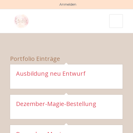
Anmelden
Portfolio Einträge
Ausbildung neu Entwurf
Dezember-Magie-Bestellung