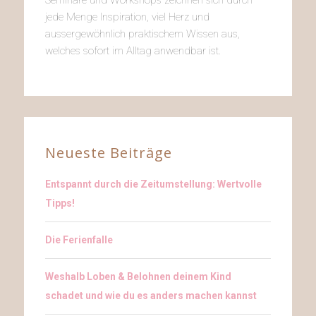
jede Menge Inspiration, viel Herz und
aussergewöhnlich praktischem Wissen aus,
welches sofort im Alltag anwendbar ist.
Neueste Beiträge
Entspannt durch die Zeitumstellung: Wertvolle
Tipps!
Die Ferienfalle
Weshalb Loben & Belohnen deinem Kind
schadet und wie du es anders machen kannst