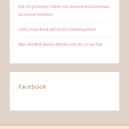
Die 10 grössten Fehler mit deinem Kind und wie
du sie vermeidest
Hilfe, mein Kind will nicht schlafengehen!
Was die Wut deines Kindes mit dir zu tun hat
Facebook