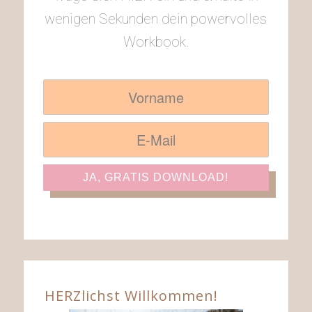
wenigen Sekunden dein powervolles
Workbook.
HERZlichst Willkommen!