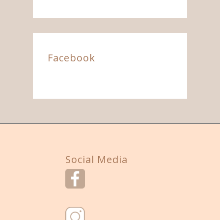
Facebook
Social Media