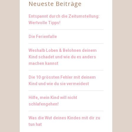
Neueste Beiträge
Entspannt durch die Zeitumstellung:
Wertvolle Tipps!
Die Ferienfalle
Weshalb Loben & Belohnen deinem
Kind schadet und wie du es anders
machen kannst
Die 10 grössten Fehler mit deinem
Kind und wie du sie vermeidest
Hilfe, mein Kind will nicht
schlafengehen!
Was die Wut deines Kindes mit dir zu
tun hat