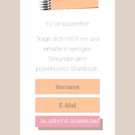
Es ist kostenfrei!
Trage dich HIER ein und
erhalte in wenigen
Sekunden dein
powervolles Workbook.