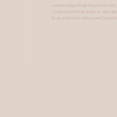
«Unsere tiefgreifende Angst ist es nich
Unsere tiefgreifende Angst ist, über das
Es ist unser Licht, nicht unsere Dunkel