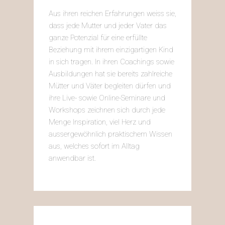
Aus ihren reichen Erfahrungen weiss sie,
dass jede Mutter und jeder Vater das
ganze Potenzial für eine erfüllte
Beziehung mit ihrem einzigartigen Kind
in sich tragen. In ihren Coachings sowie
Ausbildungen hat sie bereits zahlreiche
Mütter und Väter begleiten dürfen und
ihre Live- sowie Online-Seminare und
Workshops zeichnen sich durch jede
Menge Inspiration, viel Herz und
aussergewöhnlich praktischem Wissen
aus, welches sofort im Alltag
anwendbar ist.