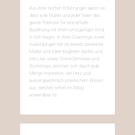
Aus ihren reichen Erfahrungen weiss sie,
dass jede Mutter und jeder Vater das
ganze Potenzial für eine erfüllte
Beziehung mit ihrem einzigartigen Kind
in sich tragen. In ihren Coachings sowie
Ausbildungen hat sie bereits zahlreiche
Mütter und Väter begleiten dürfen und
ihre Live- sowie Online-Seminare und
Workshops zeichnen sich durch jede
Menge Inspiration, viel Herz und
aussergewöhnlich praktischem Wissen
aus, welches sofort im Alltag
anwendbar ist.