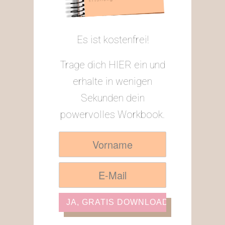
Es ist kostenfrei!
Trage dich HIER ein und
erhalte in wenigen
Sekunden dein
powervolles Workbook.