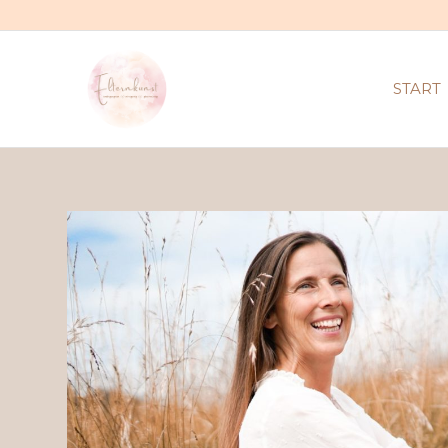
START