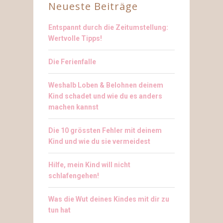
Neueste Beiträge
Entspannt durch die Zeitumstellung:
Wertvolle Tipps!
Die Ferienfalle
Weshalb Loben & Belohnen deinem
Kind schadet und wie du es anders
machen kannst
Die 10 grössten Fehler mit deinem
Kind und wie du sie vermeidest
Hilfe, mein Kind will nicht
schlafengehen!
Was die Wut deines Kindes mit dir zu
tun hat