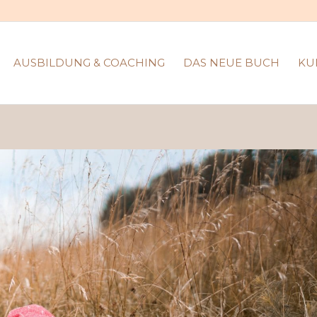
AUSBILDUNG & COACHING
DAS NEUE BUCH
KU