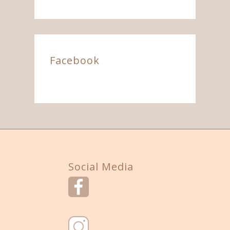
Facebook
Social Media