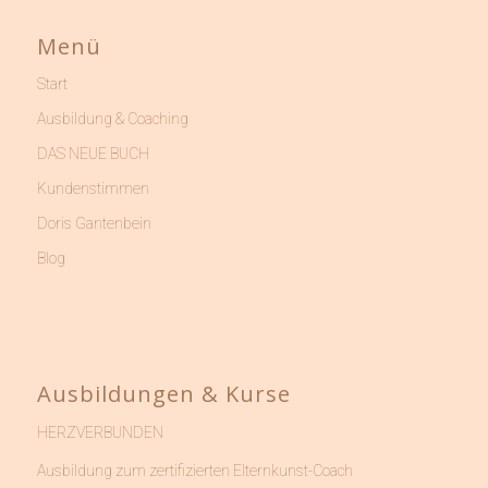
Menü
Start
Ausbildung & Coaching
DAS NEUE BUCH
Kundenstimmen
Doris Gantenbein
Blog
Ausbildungen & Kurse
HERZVERBUNDEN
Ausbildung zum zertifizierten Elternkunst-Coach