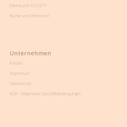
Elternkunst YOUNITY
Bücher von Elternkunst
Unternehmen
Kontakt
Impressum
Datenschutz
AGB – Allgemeine Geschäftsbedingungen