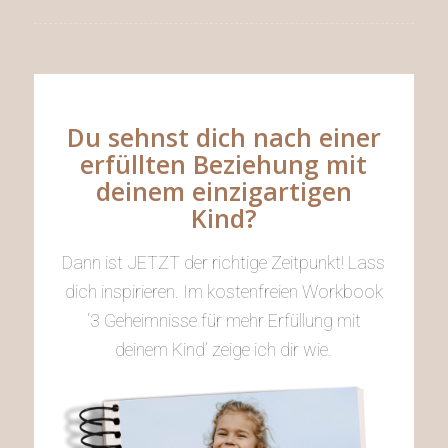
Du sehnst dich nach einer
erfüllten Beziehung mit
deinem einzigartigen
Kind?
Dann ist JETZT der richtige Zeitpunkt! Lass
dich inspirieren. Im kostenfreien Workbook
‘3 Geheimnisse für mehr Erfüllung mit
deinem Kind’ zeige ich dir wie.