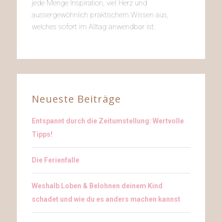
jede Menge Inspiration, viel Herz und
aussergewöhnlich praktischem Wissen aus,
welches sofort im Alltag anwendbar ist.
Neueste Beiträge
Entspannt durch die Zeitumstellung: Wertvolle
Tipps!
Die Ferienfalle
Weshalb Loben & Belohnen deinem Kind
schadet und wie du es anders machen kannst