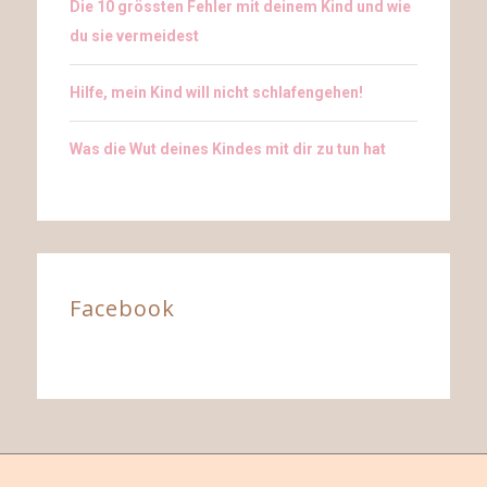
Die 10 grössten Fehler mit deinem Kind und wie
du sie vermeidest
Hilfe, mein Kind will nicht schlafengehen!
Was die Wut deines Kindes mit dir zu tun hat
Facebook