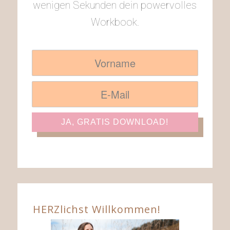
wenigen Sekunden dein powervolles
Workbook.
HERZlichst Willkommen!