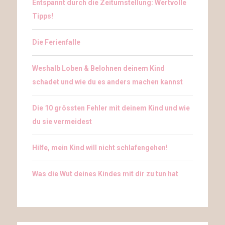
Entspannt durch die Zeitumstellung: Wertvolle
Tipps!
Die Ferienfalle
Weshalb Loben & Belohnen deinem Kind
schadet und wie du es anders machen kannst
Die 10 grössten Fehler mit deinem Kind und wie
du sie vermeidest
Hilfe, mein Kind will nicht schlafengehen!
Was die Wut deines Kindes mit dir zu tun hat