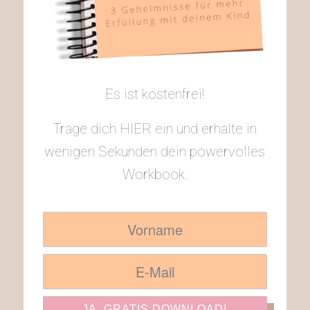
Es ist kostenfrei!
Trage dich HIER ein und erhalte in
wenigen Sekunden dein powervolles
Workbook.