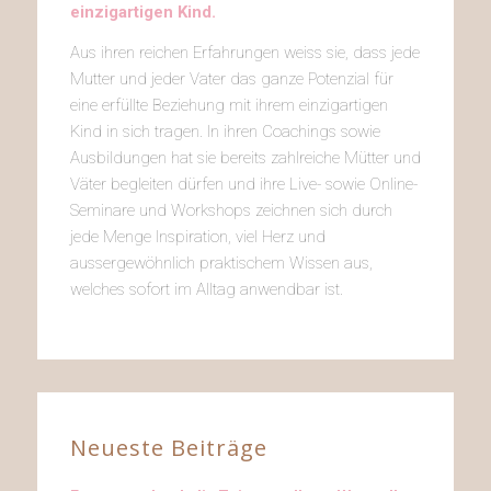
einzigartigen Kind.
Aus ihren reichen Erfahrungen weiss sie, dass jede
Mutter und jeder Vater das ganze Potenzial für
eine erfüllte Beziehung mit ihrem einzigartigen
Kind in sich tragen. In ihren Coachings sowie
Ausbildungen hat sie bereits zahlreiche Mütter und
Väter begleiten dürfen und ihre Live- sowie Online-
Seminare und Workshops zeichnen sich durch
jede Menge Inspiration, viel Herz und
aussergewöhnlich praktischem Wissen aus,
welches sofort im Alltag anwendbar ist.
Neueste Beiträge