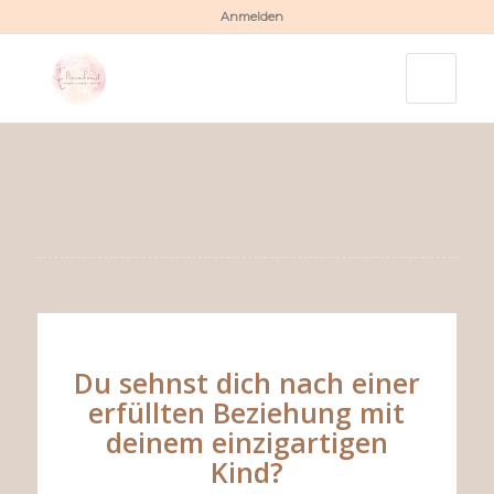
Anmelden
Du sehnst dich nach einer
erfüllten Beziehung mit
deinem einzigartigen
Kind?