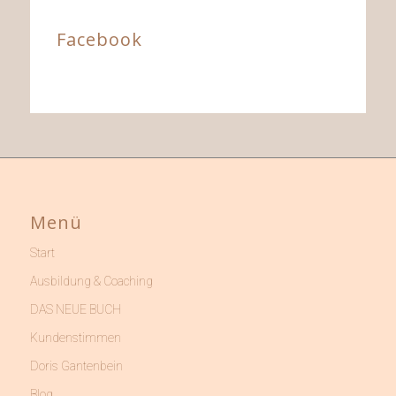
Facebook
Menü
Start
Ausbildung & Coaching
DAS NEUE BUCH
Kundenstimmen
Doris Gantenbein
Blog