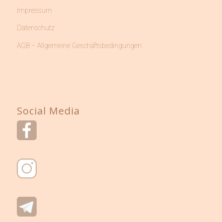
Impressum
Datenschutz
AGB – Allgemeine Geschäftsbedingungen
Social Media