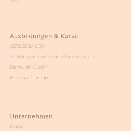
Ausbildungen & Kurse
HERZVERBUNDEN
Ausbildung zum zertifizierten Elternkunst-Coach
Elternkunst YOUNITY
Bücher von Elternkunst
Unternehmen
Kontakt