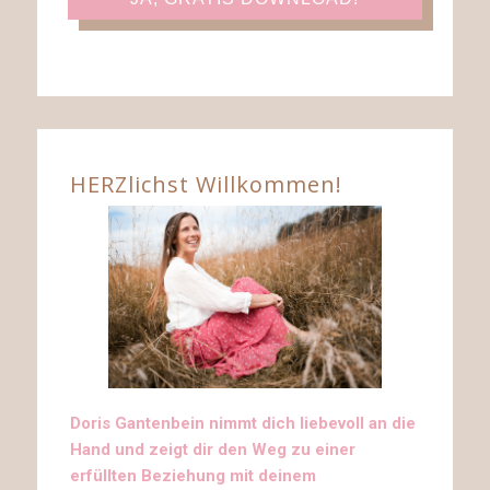
HERZlichst Willkommen!
Doris Gantenbein nimmt dich liebevoll an die
Hand und zeigt dir den Weg zu einer
erfüllten Beziehung mit deinem